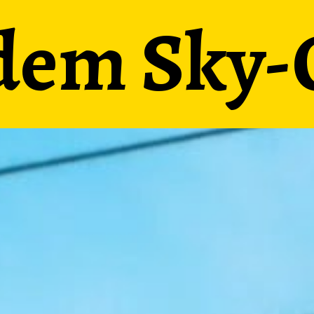
dem Sky-