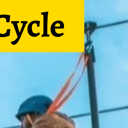
Cycle