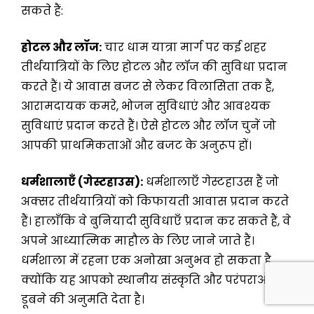
सकते हैं:
होटल और लॉज:
चार धाम यात्रा मार्ग पर कई शहर
तीर्थयात्रियों के लिए होटल और लॉज की सुविधा प्रदान
करते हैं। ये आवास बजट से लेकर विलासिता तक हैं,
आरामदायक कमरे, भोजन सुविधाएं और आवश्यक
सुविधाएं प्रदान करते हैं। ऐसे होटल और लॉज चुनें जो
आपकी प्राथमिकताओं और बजट के अनुरूप हों।
धर्मशालाएँ (गेस्टहाउस):
धर्मशालाएँ गेस्टहाउस हैं जो
अक्सर तीर्थयात्रियों को किफायती आवास प्रदान करते
हैं। हालाँकि वे बुनियादी सुविधाएँ प्रदान कर सकते हैं, वे
अपने आध्यात्मिक माहौल के लिए जाने जाते हैं।
धर्मशाला में रहना एक अनोखा अनुभव हो सकता है,
क्योंकि यह आपको स्थानीय संस्कृति और परंपराओं में
डूबने की अनुमति देता है।