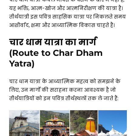
यह भक्ति, आत्म-खोज और आत्मनिरीक्षण की यात्रा है।
तीर्थयात्री इस पवित्र साहसिक यात्रा पर निकलते समय
आशीर्वाद, क्षमा और आध्यात्मिक विकास चाहते हैं।
चार धाम यात्रा का मार्ग
(Route to Char Dham
Yatra)
चार धाम यात्रा के आध्यात्मिक महत्व को समझने के
लिए, उन मार्गों की सराहना करना आवश्यक है जो
तीर्थयात्रियों को इन पवित्र तीर्थस्थलों तक ले जाते हैं: