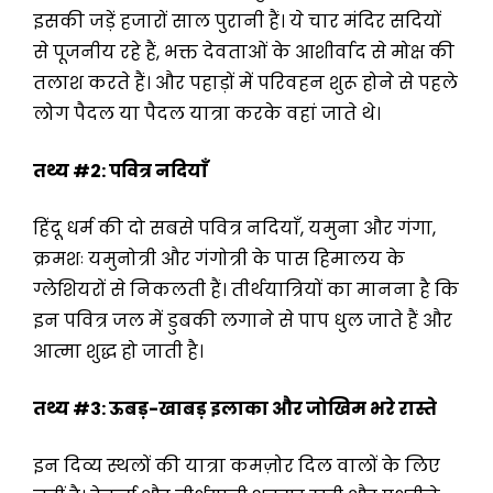
इसकी जड़ें हजारों साल पुरानी हैं। ये चार मंदिर सदियों
से पूजनीय रहे हैं, भक्त देवताओं के आशीर्वाद से मोक्ष की
तलाश करते हैं। और पहाड़ों में परिवहन शुरू होने से पहले
लोग पैदल या पैदल यात्रा करके वहां जाते थे।
तथ्य
#2:
पवित्र नदियाँ
हिंदू धर्म की दो सबसे पवित्र नदियाँ, यमुना और गंगा,
क्रमशः यमुनोत्री और गंगोत्री के पास हिमालय के
ग्लेशियरों से निकलती हैं। तीर्थयात्रियों का मानना है कि
इन पवित्र जल में डुबकी लगाने से पाप धुल जाते हैं और
आत्मा शुद्ध हो जाती है।
तथ्य
#3:
ऊबड़-खाबड़ इलाका और जोखिम भरे रास्ते
इन दिव्य स्थलों की यात्रा कमज़ोर दिल वालों के लिए