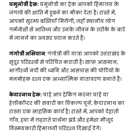
यमुनोत्री ट्रेक:
यमुनोत्री का ट्रेक आपको हिमालय के
जंगलों की शांति में डूबने का मौका देता है। रास्ते में,
आपको सुरम्य बस्तियाँ मिलेंगी, जहाँ स्थानीय लोग
गर्मजोशी से आतिथ्य और उनके जीवन के तरीके के बारे
में जानने का अवसर प्रदान करते हैं।
गंगोत्री अभियान
: गंगोत्री की यात्रा आपको उत्तराखंड के
सुदूर परिदृश्यों से परिचित कराती है। साफ़ आसमान,
भागीरथी नदी की ध्वनि और आसपास की चोटियों के
मनमोहक दृश्य एक आध्यात्मिक वातावरण बनाते हैं।
केदारनाथ ट्रेक:
चाहे आप ट्रेकिंग करना चाहें या
हेलीकॉप्टर की सवारी का विकल्प चुनें, केदारनाथ का
रास्ता एक साहसिक कार्य है। रास्ते में, आपको देहाती
गाँव, हवा में लहराते प्रार्थना झंडे और हमेशा मौजूद
विस्मयकारी हिमालयी परिदृश्य दिखाई देंगे।