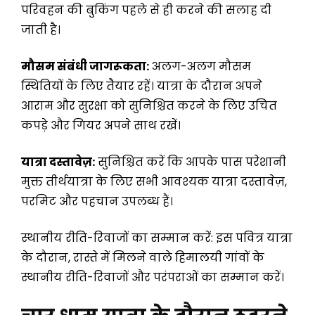
परिवहन की बुकिंग पहले से ही करने की सलाह दी
जाती है।
मौसम संबंधी जागरूकता:
अलग-अलग मौसम
स्थितियों के लिए तैयार रहें। यात्रा के दौरान अपने
आराम और सुरक्षा को सुनिश्चित करने के लिए उचित
कपड़े और गियर अपने साथ रखें।
यात्रा दस्तावेज़:
सुनिश्चित करें कि आपके पास परेशानी
मुक्त तीर्थयात्रा के लिए सभी आवश्यक यात्रा दस्तावेज़,
परमिट और पहचान उपलब्ध हैं।
स्थानीय रीति-रिवाजों का सम्मान करें: इस पवित्र यात्रा
के दौरान, रास्ते में मिलने वाले हिमालयी गांवों के
स्थानीय रीति-रिवाजों और परंपराओं का सम्मान करें।