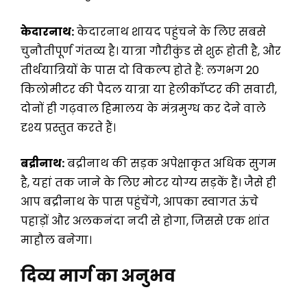
केदारनाथ:
केदारनाथ शायद पहुंचने के लिए सबसे
चुनौतीपूर्ण गंतव्य है। यात्रा गौरीकुंड से शुरू होती है, और
तीर्थयात्रियों के पास दो विकल्प होते हैं: लगभग 20
किलोमीटर की पैदल यात्रा या हेलीकॉप्टर की सवारी,
दोनों ही गढ़वाल हिमालय के मंत्रमुग्ध कर देने वाले
दृश्य प्रस्तुत करते हैं।
बद्रीनाथ:
बद्रीनाथ की सड़क अपेक्षाकृत अधिक सुगम
है, यहां तक जाने के लिए मोटर योग्य सड़कें हैं। जैसे ही
आप बद्रीनाथ के पास पहुंचेंगे, आपका स्वागत ऊंचे
पहाड़ों और अलकनंदा नदी से होगा, जिससे एक शांत
माहौल बनेगा।
दिव्य मार्ग का अनुभव