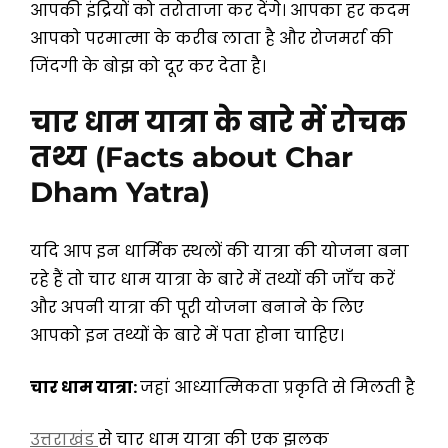
आपकी इंद्रियों को तरोताजा कर देंगे। आपका हर कदम
आपको परमात्मा के करीब लाता है और रोजमर्रा की
जिंदगी के बोझ को दूर कर देता है।
चार धाम यात्रा के बारे में रोचक
तथ्य
(Facts about Char
Dham Yatra)
यदि आप इन धार्मिक स्थलों की यात्रा की योजना बना
रहे हैं तो चार धाम यात्रा के बारे में तथ्यों की जाँच करें
और अपनी यात्रा की पूरी योजना बनाने के लिए
आपको इन तथ्यों के बारे में पता होना चाहिए।
चार धाम यात्रा:
जहां आध्यात्मिकता प्रकृति से मिलती है
उत्तराखंड
से चार धाम यात्रा की एक झलक