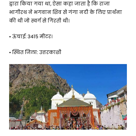
द्वारा किया गया था, ऐसा कहा जाता है कि राजा
भागीरथ ने भगवान शिव से गंगा नदी के लिए प्रार्थना
की थी जो स्वर्ग से गिरती थी।
• ऊंचाई: 3415 मीटर।
• स्थित जिला: उत्तरकाशी