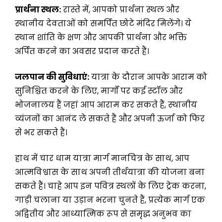
प्रार्थना स्थल:
रास्ते में, आपको प्रार्थना स्थल और
स्थानीय देवताओं को समर्पित छोटे मंदिर मिलेंगे। ये
स्थान शांति के क्षण और आपकी प्रार्थना और भक्ति
अर्पित करने का अवसर प्रदान करते हैं।
जलपान की सुविधाएं:
यात्रा के दौरान आपके आराम को
सुनिश्चित करने के लिए, मार्गों पर कई स्टॉल और
भोजनालय हैं जहां आप आराम कर सकते हैं, स्थानीय
व्यंजनों का आनंद ले सकते हैं और अपनी ऊर्जा को फिर
से भर सकते हैं।
हाथ में चार धाम यात्रा मार्ग मानचित्र के साथ, आप
आत्मविश्वास के साथ अपनी तीर्थयात्रा की योजना बना
सकते हैं। चाहे आप इन पवित्र स्थलों के लिए ट्रेक करना,
गाड़ी चलाना या उड़ान भरना चुनते हैं, प्रत्येक मार्ग एक
अद्वितीय और आध्यात्मिक रूप से समृद्ध अनुभव का