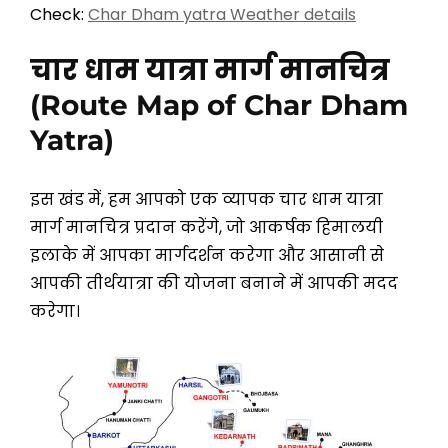
Check:
Char Dham yatra Weather details
चार धाम यात्रा मार्ग मानचित्र
(Route Map of Char Dham
Yatra)
इस खंड में, हम आपको एक व्यापक चार धाम यात्रा
मार्ग मानचित्र प्रदान करेंगे, जो आकर्षक हिमालयी
इलाके में आपका मार्गदर्शन करेगा और आसानी से
आपकी तीर्थयात्रा की योजना बनाने में आपकी मदद
करेगा।