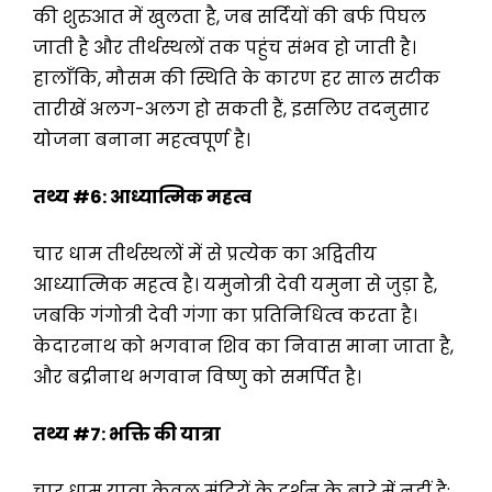
की शुरुआत में खुलता है, जब सर्दियों की बर्फ पिघल
जाती है और तीर्थस्थलों तक पहुंच संभव हो जाती है।
हालाँकि, मौसम की स्थिति के कारण हर साल सटीक
तारीखें अलग-अलग हो सकती हैं, इसलिए तदनुसार
योजना बनाना महत्वपूर्ण है।
तथ्य
#6:
आध्यात्मिक महत्व
चार धाम तीर्थस्थलों में से प्रत्येक का अद्वितीय
आध्यात्मिक महत्व है। यमुनोत्री देवी यमुना से जुड़ा है,
जबकि गंगोत्री देवी गंगा का प्रतिनिधित्व करता है।
केदारनाथ को भगवान शिव का निवास माना जाता है,
और बद्रीनाथ भगवान विष्णु को समर्पित है।
तथ्य
#7:
भक्ति की यात्रा
चार धाम यात्रा केवल मंदिरों के दर्शन के बारे में नहीं है;