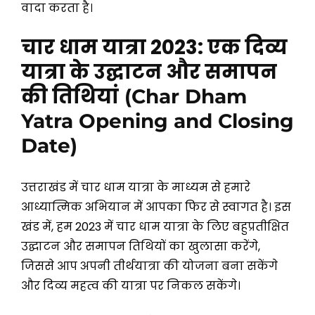
वादा करता है।
चार धाम यात्रा 2023: एक दिव्य
यात्रा के उद्घाटन और समापन
की तिथियां
(Char Dham
Yatra Opening and Closing
Date)
उत्तराखंड में चार धाम यात्रा के माध्यम से हमारे
आध्यात्मिक अभियान में आपका फिर से स्वागत है। इस
खंड में, हम 2023 में चार धाम यात्रा के लिए बहुप्रतीक्षित
उद्घाटन और समापन तिथियों का खुलासा करेंगे,
जिससे आप अपनी तीर्थयात्रा की योजना बना सकेंगे
और दिव्य महत्व की यात्रा पर निकल सकेंगे।