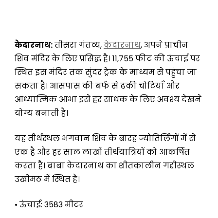
केदारनाथ:
तीसरा गंतव्य,
केदारनाथ
, अपने प्राचीन
शिव मंदिर के लिए प्रसिद्ध है। 11,755 फीट की ऊंचाई पर
स्थित इस मंदिर तक सुंदर ट्रेक के माध्यम से पहुंचा जा
सकता है। आसपास की बर्फ से ढकी चोटियाँ और
आध्यात्मिक आभा इसे हर साधक के लिए अवश्य देखने
योग्य बनाती है।
यह तीर्थस्थल भगवान शिव के बारह ज्योतिर्लिंगों में से
एक है और हर साल लाखों तीर्थयात्रियों को आकर्षित
करता है। बाबा केदारनाथ का शीतकालीन गद्दीस्थल
उखीमठ में स्थित है।
• ऊंचाई: 3583 मीटर