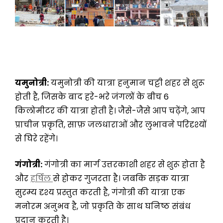
यमुनोत्री:
यमुनोत्री की यात्रा हनुमान चट्टी शहर से शुरू
होती है, जिसके बाद हरे-भरे जंगलों के बीच 6
किलोमीटर की यात्रा होती है। जैसे-जैसे आप चढ़ेंगे, आप
प्राचीन प्रकृति, साफ़ जलधाराओं और लुभावने परिदृश्यों
से घिरे रहेंगे।
गंगोत्री:
गंगोत्री का मार्ग उत्तरकाशी शहर से शुरू होता है
और
हर्षिल
से होकर गुजरता है। जबकि सड़क यात्रा
सुरम्य दृश्य प्रस्तुत करती है, गंगोत्री की यात्रा एक
मनोरम अनुभव है, जो प्रकृति के साथ घनिष्ठ संबंध
प्रदान करती है।