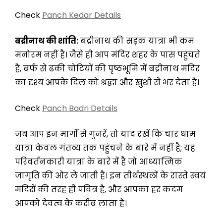
Check
Panch Kedar Details
बद्रीनाथ की शांति:
बद्रीनाथ की सड़क यात्रा भी कम
मनोरम नहीं है। जैसे ही आप मंदिर शहर के पास पहुंचते
हैं, बर्फ से ढकी चोटियों की पृष्ठभूमि में बद्रीनाथ मंदिर
का दृश्य आपके दिल को श्रद्धा और खुशी से भर देता है।
Check
Panch Badri Details
जब आप इन मार्गों से गुजरें, तो याद रखें कि चार धाम
यात्रा केवल गंतव्य तक पहुंचने के बारे में नहीं है; यह
परिवर्तनकारी यात्रा के बारे में है जो आध्यात्मिक
जागृति की ओर ले जाती है। इन तीर्थस्थलों के रास्ते स्वयं
मंदिरों की तरह ही पवित्र हैं, और आपका हर कदम
आपको देवत्व के करीब लाता है।