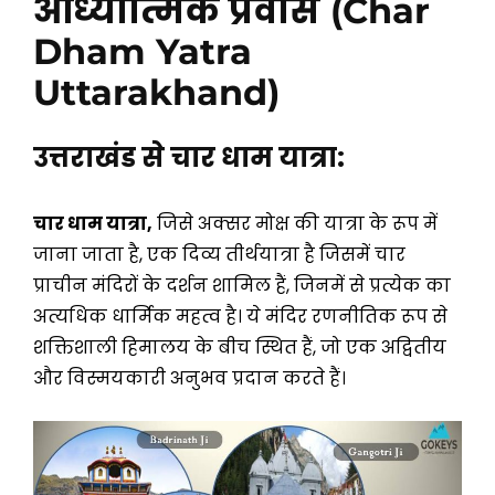
आध्यात्मिक प्रवास
(Char
Dham Yatra
Uttarakhand)
उत्तराखंड से चार धाम यात्रा:
चार धाम यात्रा,
जिसे अक्सर मोक्ष की यात्रा के रूप में
जाना जाता है, एक दिव्य तीर्थयात्रा है जिसमें चार
प्राचीन मंदिरों के दर्शन शामिल हैं, जिनमें से प्रत्येक का
अत्यधिक धार्मिक महत्व है। ये मंदिर रणनीतिक रूप से
शक्तिशाली हिमालय के बीच स्थित हैं, जो एक अद्वितीय
और विस्मयकारी अनुभव प्रदान करते हैं।