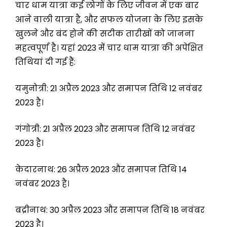
चार धाम यात्रा कई लोगों के लिए जीवन में एक बार
आने वाली यात्रा है, और सफल योजना के लिए इसके
खुलने और बंद होने की सटीक तारीखों को जानना
महत्वपूर्ण है। यहां 2023 में चार धाम यात्रा की अपेक्षित
तिथियां दी गई हैं:
यमुनोत्री: 21 अप्रैल 2023 और समापन तिथि 12 नवंबर
2023 है।
गंगोत्री: 21 अप्रैल 2023 और समापन तिथि 12 नवंबर
2023 है।
केदारनाथ: 26 अप्रैल 2023 और समापन तिथि 14
नवंबर 2023 है।
बद्रीनाथ: 30 अप्रैल 2023 और समापन तिथि 18 नवंबर
2023 है।