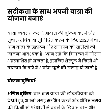
सटीकता के साथ अपनी यात्रा की
योजना बनाएं
यात्रा व्यवस्था करने, आवास की बुकिंग करने और
सुचारू तीर्थयात्रा सुनिश्चित करने के लिए 2023 में चार
धाम यात्रा के उद्घाटन और समापन की तारीखों को
जानना आवश्यक है। ध्यान रखें कि हिमालय में मौसम
अप्रत्याशित हो सकता है, इसलिए शेड्यूल में किसी भी
बदलाव के बारे में अपडेट रहने की सलाह दी जाती है।
योजना युक्तियाँ:
अग्रिम बुकिंग:
चार धाम यात्रा की लोकप्रियता को
देखते हुए, अपनी जगह सुरक्षित करने और अंतिम समय
की किसी भी परेशानी से बचने के लिए आवास और