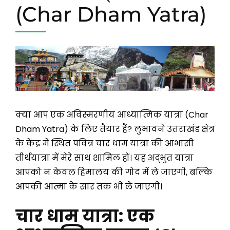
(Char Dham Yatra)
क्या आप एक अविस्मरणीय आध्यात्मिक यात्रा (Char
Dham Yatra) के लिए तैयार हैं? लुभावने उत्तराखंड क्षेत्र
के केंद्र में स्थित पवित्र चार धाम यात्रा की आभासी
तीर्थयात्रा में मेरे साथ शामिल हों। यह अद्भुत यात्रा
आपको न केवल हिमालय की गोद में ले जाएगी, बल्कि
आपकी आत्मा के सार तक भी ले जाएगी।
चार धाम यात्रा: एक