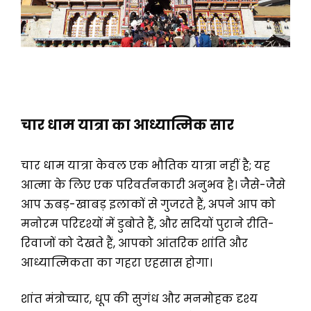
चार धाम यात्रा का आध्यात्मिक सार
चार धाम यात्रा केवल एक भौतिक यात्रा नहीं है; यह
आत्मा के लिए एक परिवर्तनकारी अनुभव है। जैसे-जैसे
आप ऊबड़-खाबड़ इलाकों से गुजरते हैं, अपने आप को
मनोरम परिदृश्यों में डुबोते हैं, और सदियों पुराने रीति-
रिवाजों को देखते हैं, आपको आंतरिक शांति और
आध्यात्मिकता का गहरा एहसास होगा।
शांत मंत्रोच्चार, धूप की सुगंध और मनमोहक दृश्य