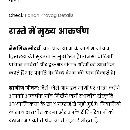
धाम।
Check
Panch Prayag Details
रास्ते में मुख्य आकर्षण
नैसर्गिक सौंदर्य:
चार धाम यात्रा के मार्ग मानचित्र
हिमालय की सुंदरता से सुशोभित हैं। राजसी चोटियाँ,
प्राचीन नदियाँ और हरे-भरे जंगल आँखों को आनंदित
करते हैं और प्रकृति के दिव्य वैभव की याद दिलाते हैं।
ग्रामीण जीवन:
जैसे-जैसे आप इन मार्गों पर यात्रा करेंगे,
आपको आकर्षक गाँव मिलेंगे जहाँ स्थानीय संस्कृति
आध्यात्मिकता के साथ गहराई से जुड़ी हुई है। निवासियों
के साथ बातचीत करना और उनके रीति-रिवाजों को
देखना आपकी तीर्थयात्रा में गहराई जोड़ता है।