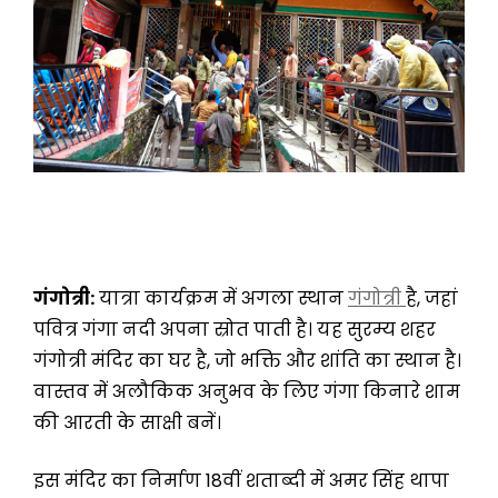
गंगोत्री:
यात्रा कार्यक्रम में अगला स्थान
गंगोत्री
है, जहां
पवित्र गंगा नदी अपना स्रोत पाती है। यह सुरम्य शहर
गंगोत्री मंदिर का घर है, जो भक्ति और शांति का स्थान है।
वास्तव में अलौकिक अनुभव के लिए गंगा किनारे शाम
की आरती के साक्षी बनें।
इस मंदिर का निर्माण 18वीं शताब्दी में अमर सिंह थापा