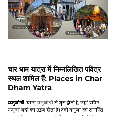
चार धाम यात्रा में निम्नलिखित पवित्र
स्थल शामिल हैं: Places in Char
Dham Yatra
यमुनोत्री:
यात्रा
यमुनोत्री
से शुरू होती है, जहां पवित्र
यमुना नदी का उद्गम होता है। देवी यमुना को समर्पित