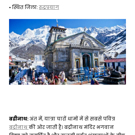
• स्थित जिला:
रुद्रप्रयाग
बद्रीनाथ:
अंत में, यात्रा चारों धामों में से सबसे पवित्र
बद्रीनाथ
की ओर जाती है। बद्रीनाथ मंदिर भगवान